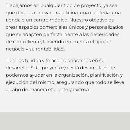
Trabajamos en cualquier tipo de proyecto, ya sea
que desees renovar una oficina, una cafetería, una
tienda o un centro médico. Nuestro objetivo es
crear espacios comerciales únicos y personalizados
que se adapten perfectamente a las necesidades
de cada cliente, teniendo en cuenta el tipo de
negocio y su rentabilidad.
Tráenos tu idea y te acompañaremos en su
desarrollo. Si tu proyecto ya está desarrollado, te
podemos ayudar en la organización, planificación y
ejecución del mismo, asegurando que todo se lleve
a cabo de manera eficiente y exitosa.