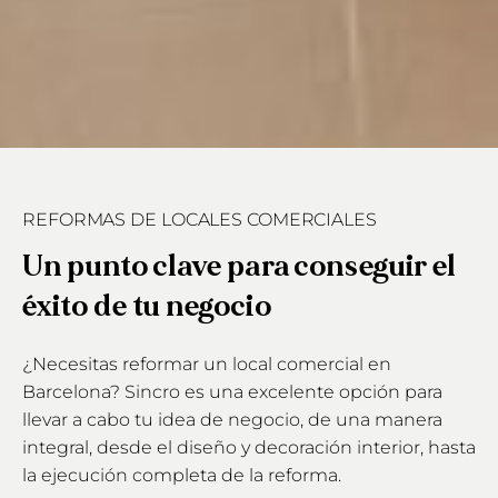
REFORMAS DE LOCALES COMERCIALES
Un punto clave para conseguir el
éxito de tu negocio
¿Necesitas reformar un local comercial en
Barcelona? Sincro es una excelente opción para
llevar a cabo tu idea de negocio, de una manera
integral, desde el diseño y decoración interior, hasta
la ejecución completa de la reforma.