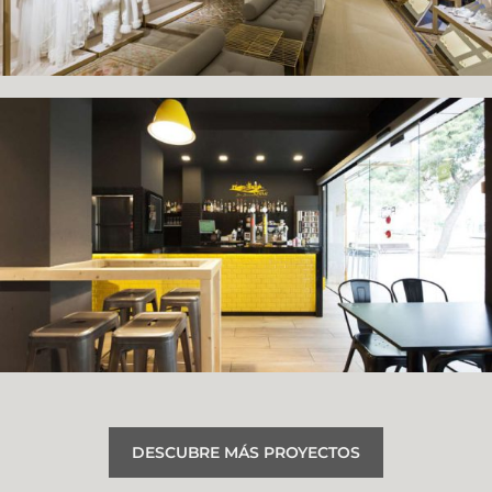
DESCUBRE MÁS PROYECTOS