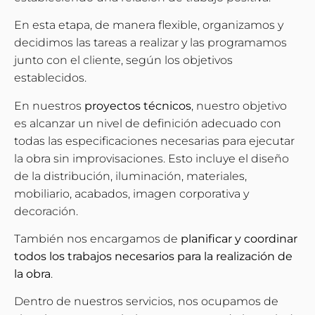
En esta etapa, de manera flexible, organizamos y
decidimos las tareas a realizar y las programamos
junto con el cliente, según los objetivos
establecidos.
En nuestros
proyectos técnicos
, nuestro objetivo
es alcanzar un nivel de definición adecuado con
todas las especificaciones necesarias para ejecutar
la obra sin improvisaciones. Esto incluye el diseño
de la distribución, iluminación, materiales,
mobiliario, acabados, imagen corporativa y
decoración.
También nos encargamos de
planificar y coordinar
todos los trabajos necesarios para la realización de
la obra
.
Dentro de nuestros servicios, nos ocupamos de