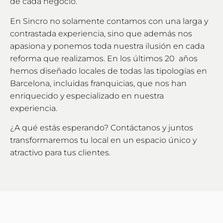
de cada negocio.
En Sincro no solamente contamos con una larga y
contrastada experiencia, sino que además nos
apasiona y ponemos toda nuestra ilusión en cada
reforma que realizamos. En los últimos 20 años
hemos diseñado locales de todas las tipologías en
Barcelona, incluidas franquicias, que nos han
enriquecido y especializado en nuestra
experiencia.
¿A qué estás esperando? Contáctanos y juntos
transformaremos tu local en un espacio único y
atractivo para tus clientes.