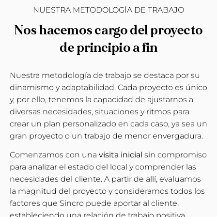
NUESTRA METODOLOGÍA DE TRABAJO
Nos hacemos cargo del proyecto
de principio a fin
Nuestra metodología de trabajo se destaca por su
dinamismo y adaptabilidad. Cada proyecto es único
y, por ello, tenemos la capacidad de ajustarnos a
diversas necesidades, situaciones y ritmos para
crear un plan personalizado en cada caso, ya sea un
gran proyecto o un trabajo de menor envergadura.
Comenzamos con una
visita inicial
sin compromiso
para analizar el estado del local y comprender las
necesidades del cliente. A partir de allí, evaluamos
la magnitud del proyecto y consideramos todos los
factores que Sincro puede aportar al cliente,
estableciendo una relación de trabajo positiva.