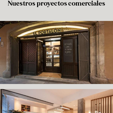
Nuestros proyectos comerciales