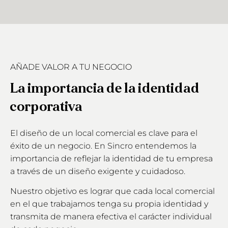
AÑADE VALOR A TU NEGOCIO
La importancia de la identidad
corporativa
El diseño de un local comercial es clave para el
éxito de un negocio. En Sincro entendemos la
importancia de reflejar la identidad de tu empresa
a través de un diseño exigente y cuidadoso.
Nuestro objetivo es lograr que cada local comercial
en el que trabajamos tenga su propia identidad y
transmita de manera efectiva el carácter individual