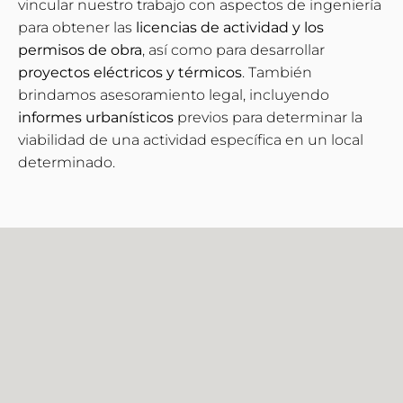
vincular nuestro trabajo con aspectos de ingeniería
para obtener las
licencias de actividad y los
permisos de obra
, así como para desarrollar
proyectos eléctricos y térmicos
. También
brindamos asesoramiento legal, incluyendo
informes urbanísticos
previos para determinar la
viabilidad de una actividad específica en un local
determinado.