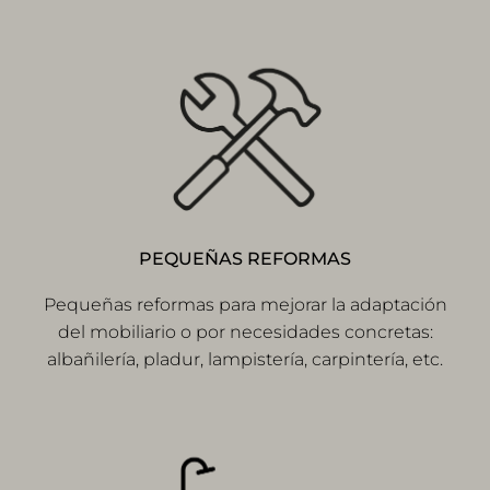
PEQUEÑAS REFORMAS
Pequeñas reformas para mejorar la adaptación
del mobiliario o por necesidades concretas:
albañilería, pladur, lampistería, carpintería, etc.