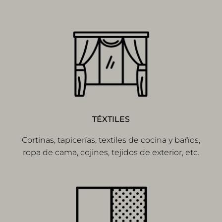
TÉXTILES
Cortinas, tapicerías, textiles de cocina y baños,
ropa de cama, cojines, tejidos de exterior, etc.