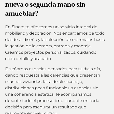
nueva o segunda mano sin
amueblar?
En Sincro te ofrecemos un servicio integral de
mobiliario y decoración. Nos encargamos de todo:
desde el diseño y la selección de materiales hasta
la gestión de la compra, entrega y montaje.
Creamos proyectos personalizados, cuidando
cada detalle y acabado.
Diseñamos espacios pensados para tu día a día,
dando respuesta a las carencias que presentan
muchas viviendas: falta de almacenaje,
distribuciones poco funcionales o espacios sin
una coherencia estética. Te acompañamos
durante todo el proceso, implicándote en cada
decisión para asegurar un resultado que
realmente encaje contigo.