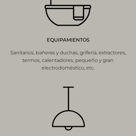
EQUIPAMIENTOS
Sanitarios, bañeras y duchas, grifería, extractores,
termos, calentadores, pequeño y gran
electrodoméstico, etc.