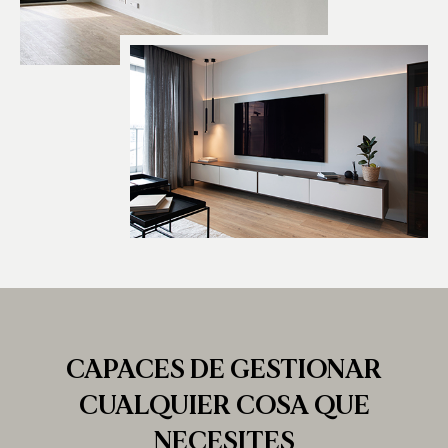
CAPACES DE GESTIONAR
CUALQUIER COSA QUE
NECESITES