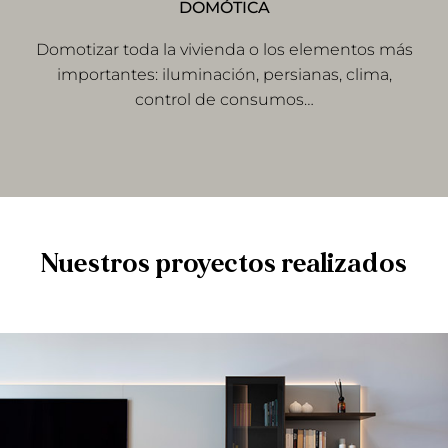
DOMÓTICA
Domotizar toda la vivienda o los elementos más
importantes: iluminación, persianas, clima,
control de consumos…
Nuestros proyectos realizados