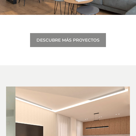
DESCUBRE MÁS PROYECTOS