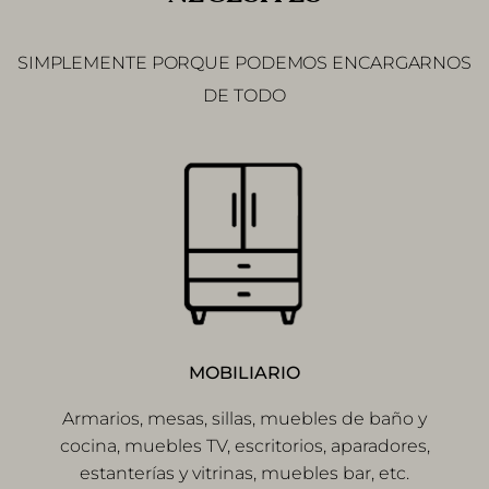
SIMPLEMENTE PORQUE PODEMOS ENCARGARNOS
DE TODO
MOBILIARIO
Armarios, mesas, sillas, muebles de baño y
cocina, muebles TV, escritorios, aparadores,
estanterías y vitrinas, muebles bar, etc.