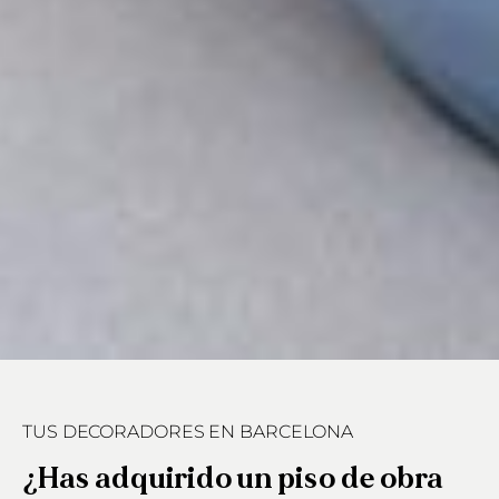
TUS DECORADORES EN BARCELONA
¿Has adquirido un piso de obra