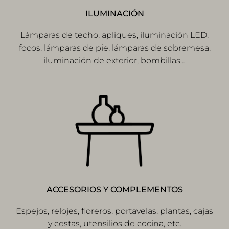
ILUMINACIÓN
Lámparas de techo, apliques, iluminación LED,
focos, lámparas de pie, lámparas de sobremesa,
iluminación de exterior, bombillas…
ACCESORIOS Y COMPLEMENTOS
Espejos, relojes, floreros, portavelas, plantas, cajas
y cestas, utensilios de cocina, etc.