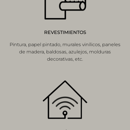
REVESTIMIENTOS
Pintura, papel pintado, murales vinílicos, paneles
de madera, baldosas, azulejos, molduras
decorativas, etc.