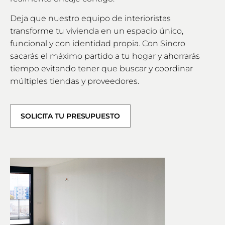
Deja que nuestro equipo de interioristas
transforme tu vivienda en un espacio único,
funcional y con identidad propia. Con Sincro
sacarás el máximo partido a tu hogar y ahorrarás
tiempo evitando tener que buscar y coordinar
múltiples tiendas y proveedores.
SOLICITA TU PRESUPUESTO