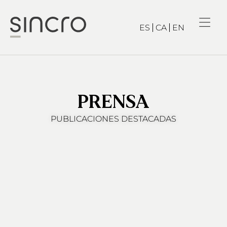
ES
CA
EN
PRENSA
PUBLICACIONES DESTACADAS