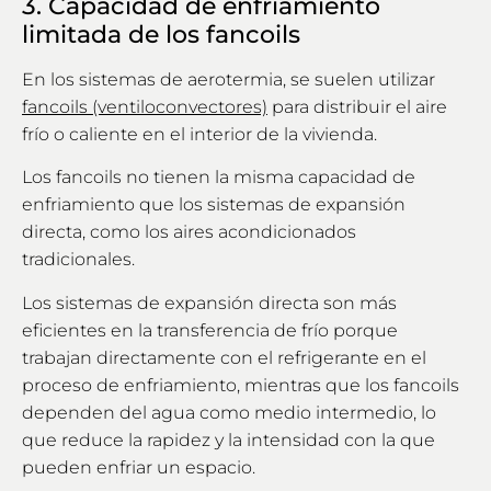
3. Capacidad de enfriamiento
limitada de los fancoils
En los sistemas de aerotermia, se suelen utilizar
fancoils (ventiloconvectores)
para distribuir el aire
frío o caliente en el interior de la vivienda.
Los fancoils no tienen la misma capacidad de
enfriamiento que los sistemas de expansión
directa, como los aires acondicionados
tradicionales.
Los sistemas de expansión directa son más
eficientes en la transferencia de frío porque
trabajan directamente con el refrigerante en el
proceso de enfriamiento, mientras que los fancoils
dependen del agua como medio intermedio, lo
que reduce la rapidez y la intensidad con la que
pueden enfriar un espacio.