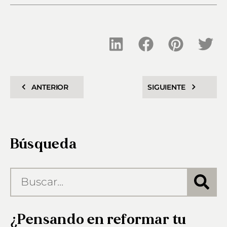
ANTERIOR
SIGUIENTE
Búsqueda
¿Pensando en reformar tu