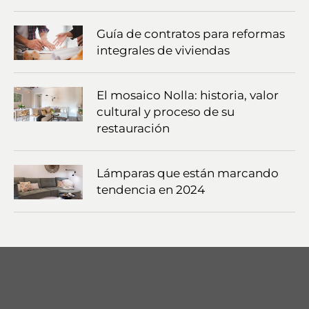
Guía de contratos para reformas
integrales de viviendas
El mosaico Nolla: historia, valor
cultural y proceso de su
restauración
Lámparas que están marcando
tendencia en 2024