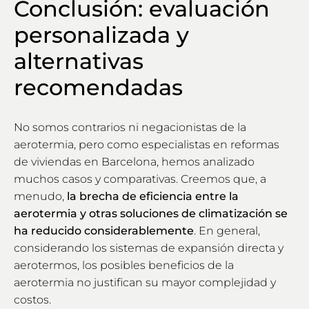
Conclusión: evaluación
personalizada y
alternativas
recomendadas
No somos contrarios ni negacionistas de la
aerotermia, pero como especialistas en reformas
de viviendas en Barcelona, hemos analizado
muchos casos y comparativas. Creemos que, a
menudo,
la brecha de eficiencia entre la
aerotermia y otras soluciones de climatización se
ha reducido considerablemente
. En general,
considerando los sistemas de expansión directa y
aerotermos, los posibles beneficios de la
aerotermia no justifican su mayor complejidad y
costos.