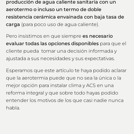
producción de agua caliente sanitaria con un
aerotermo o incluso un termo de doble
resistencia cerámica envainada con baja tasa de
carga
(para poco uso de agua caliente).
Pero insistimos en que siempre
es necesario
evaluar todas las opciones disponibles
para que el
cliente pueda tomar una decisión informada y
ajustada a sus necesidades y sus expectativas.
Esperamos que este artículo te haya podido aclarar
que la aerotermia puede que no sea la única o la
mejor opción para instalar clima y ACS en una
reforma integral y que sobre todo hayas podido
entender los motivos de los que casi nadie nunca
habla.