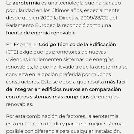
La
aerotermia
es una tecnología que ha ganado
popularidad en los últimos años, especialmente
desde que en 2009 la Directiva 2009/28/CE del
Parlamento Europeo la reconoció como una
fuente de energía renovable
.
En España, el
Código Técnico de la Edificación
(CTE) exige que los promotores de nuevas
viviendas implementen sistemas de energías
renovables, lo que ha llevado a que la aerotermia se
convierta en la opción preferida por muchos
constructores. Esto se debe a que resulta
más fácil
de integrar en edificios nuevos en comparación
con otros sistemas más complejos
de energías
renovables.
Por esta combinación de factores, la aerotermia
está en la orden del día y parece el mejor sistema
posible con diferencia para cualquier instalación.