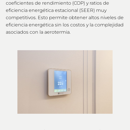
coeficientes de rendimiento (COP) y ratios de
eficiencia energética estacional (SEER) muy
competitivos. Esto permite obtener altos niveles de
eficiencia energética sin los costos y la complejidad
asociados con la aerotermia.