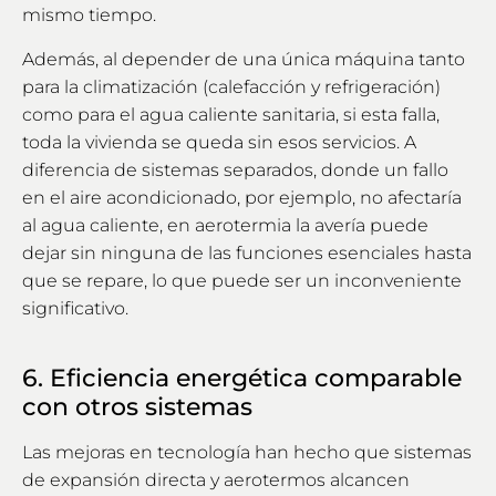
mismo tiempo.
Además, al depender de una única máquina tanto
para la climatización (calefacción y refrigeración)
como para el agua caliente sanitaria, si esta falla,
toda la vivienda se queda sin esos servicios. A
diferencia de sistemas separados, donde un fallo
en el aire acondicionado, por ejemplo, no afectaría
al agua caliente, en aerotermia la avería puede
dejar sin ninguna de las funciones esenciales hasta
que se repare, lo que puede ser un inconveniente
significativo.
6. Eficiencia energética comparable
con otros sistemas
Las mejoras en tecnología han hecho que sistemas
de expansión directa y aerotermos alcancen