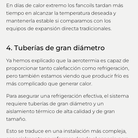
En días de calor extremo los fancoils tardan más
tiempo en alcanzar la temperatura deseada y
mantenerla estable si comparamos con los
equipos de expansión directa tradicionales.
4. Tuberías de gran diámetro
Ya hemos explicado que la aerotermia es capaz de
proporcionar tanto calefacción como refrigeración,
pero también estamos viendo que producir frío es
más complicado que generar calor.
Para asegurar una refrigeración efectiva, el sistema
requiere tuberías de gran diámetro y un
aislamiento térmico de alta calidad y de gran
tamaño.
Esto se traduce en una instalación más compleja,