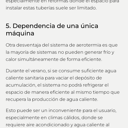
especialmente en reformas donde el espacio para
instalar estas tuberías suele ser limitado.
5. Dependencia de una única
máquina
Otra desventaja del sistema de aerotermia es que
la mayoría de sistemas no pueden generar frío y
calor simultáneamente de forma eficiente.
Durante el verano, si se consume suficiente agua
caliente sanitaria para vaciar el depósito de
acumulación, el sistema no podrá refrigerar el
espacio de manera eficiente al mismo tiempo que
recupera la producción de agua caliente.
Esto puede ser un inconveniente para el usuario,
especialmente en climas cálidos, donde se
requiere aire acondicionado y agua caliente al