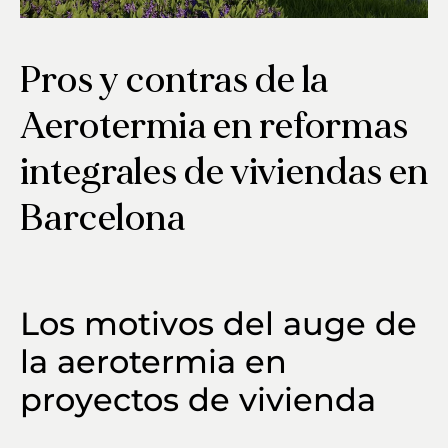
Pros y contras de la
Aerotermia en reformas
integrales de viviendas en
Barcelona
Los motivos del auge de
la aerotermia en
proyectos de vivienda