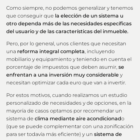
Como siempre, no podemos generalizar y tenemos
que conseguir que
la elección de un sistema u
otro dependa más de las necesidades específicas
del usuario y de las características del inmueble.
Pero, por lo general, unos clientes que necesitan
una
reforma integral completa
, incluyendo
mobiliario y equipamiento y teniendo en cuenta el
porcentaje de impuestos que deben asumir,
se
enfrentan a una inversión muy considerable
y
necesitan optimizar cada euro que van a invertir.
Por estos motivos, cuando realizamos un estudio
personalizado de necesidades y de opciones, en la
mayoría de casos optamos por recomendar un
sistema de
clima mediante aire acondicionad
o
(que se puede complementar con una zonificación
para ser todavía más eficiente) y un
sistema de