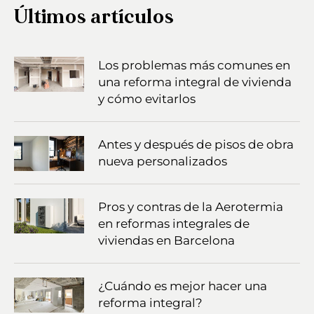
Últimos artículos
Los problemas más comunes en
una reforma integral de vivienda
y cómo evitarlos
Antes y después de pisos de obra
nueva personalizados
Pros y contras de la Aerotermia
en reformas integrales de
viviendas en Barcelona
¿Cuándo es mejor hacer una
reforma integral?