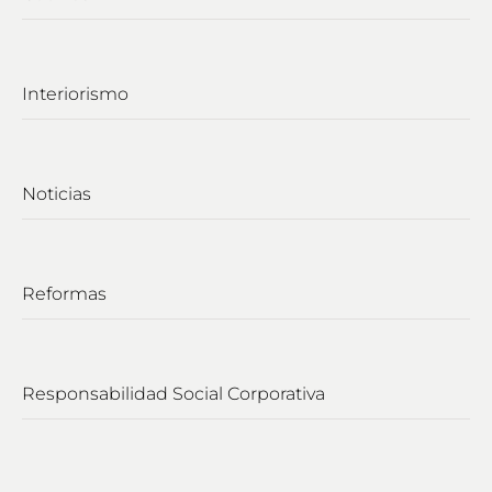
Interiorismo
Noticias
Reformas
Responsabilidad Social Corporativa