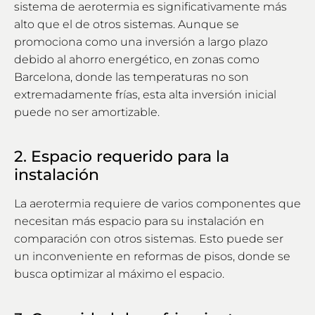
sistema de aerotermia es significativamente más
alto que el de otros sistemas. Aunque se
promociona como una inversión a largo plazo
debido al ahorro energético, en zonas como
Barcelona, donde las temperaturas no son
extremadamente frías, esta alta inversión inicial
puede no ser amortizable.
2. Espacio requerido para la
instalación
La aerotermia requiere de varios componentes que
necesitan más espacio para su instalación en
comparación con otros sistemas. Esto puede ser
un inconveniente en reformas de pisos, donde se
busca optimizar al máximo el espacio.