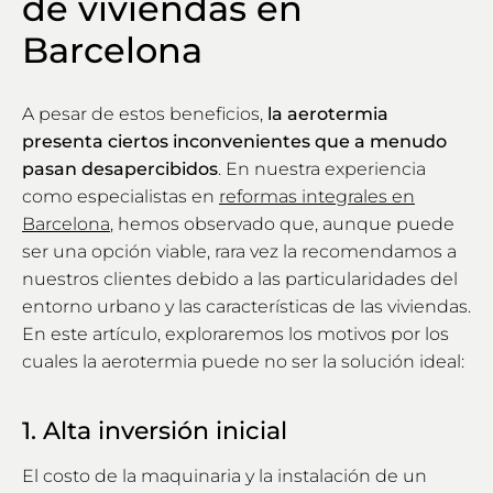
de viviendas en
Barcelona
A pesar de estos beneficios,
la aerotermia
presenta ciertos inconvenientes que a menudo
pasan desapercibidos
. En nuestra experiencia
como especialistas en
reformas integrales en
Barcelona
, hemos observado que, aunque puede
ser una opción viable, rara vez la recomendamos a
nuestros clientes debido a las particularidades del
entorno urbano y las características de las viviendas.
En este artículo, exploraremos los motivos por los
cuales la aerotermia puede no ser la solución ideal:
1. Alta inversión inicial
El costo de la maquinaria y la instalación de un