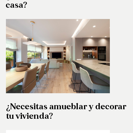
casa?
¿Necesitas amueblar y decorar
tu vivienda?