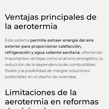
Ventajas principales de
la aerotermia
Este sistema
permite extraer energía del aire
exterior para proporcionar calefacción,
refrigeración y agua caliente sanitaria
, ofreciendo
importantes ventajas como el ahorro energético, la
reducción de la dependencia de combustibles
fósiles y la posibilidad de integrar soluciones
sostenibles en el diseño de viviendas.
Limitaciones de la
aerotermia en reformas