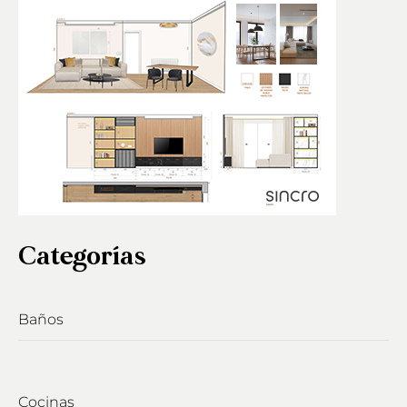
Categorías
Baños
Cocinas