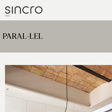
PARAL·LEL