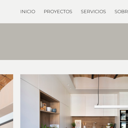
INICIO
PROYECTOS
SERVICIOS
SOBR