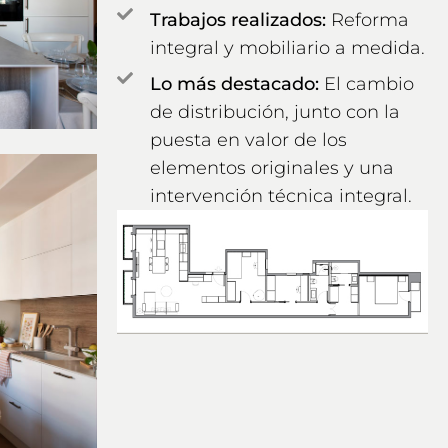
Trabajos realizados:
Reforma
integral y mobiliario a medida.
Lo más destacado:
El cambio
de distribución, junto con la
puesta en valor de los
elementos originales y una
intervención técnica integral.