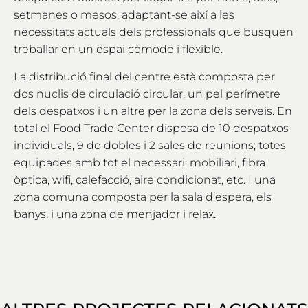
setmanes o mesos, adaptant-se així a les
necessitats actuals dels professionals que busquen
treballar en un espai còmode i flexible.
La distribució final del centre està composta per
dos nuclis de circulació circular, un pel perímetre
dels despatxos i un altre per la zona dels serveis. En
total el Food Trade Center disposa de 10 despatxos
individuals, 9 de dobles i 2 sales de reunions; totes
equipades amb tot el necessari: mobiliari, fibra
òptica, wifi, calefacció, aire condicionat, etc. I una
zona comuna composta per la sala d’espera, els
banys, i una zona de menjador i relax.