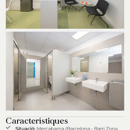
Característiques
Situació:
Mercabarna (Barcelona - Barri Zona